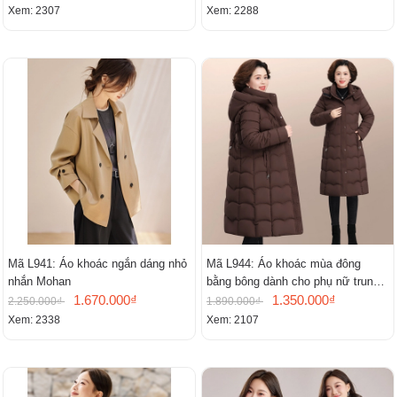
Xem: 2307
Xem: 2288
Mã L941: Áo khoác ngắn dáng nhỏ
Mã L944: Áo khoác mùa đông
nhắn Mohan
bằng bông dành cho phụ nữ trung
1.670.000₫
niê
1.350.000₫
2.250.000₫
1.890.000₫
Xem: 2338
Xem: 2107