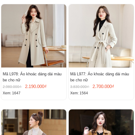
Mã L978: Áo khoác dáng dài màu
Mã L977: Áo khoác dáng dài màu
be cho nữ
be cho nữ
2.190.000₫
2.700.000₫
2.980.000₫
3.830.000₫
Xem: 1647
Xem: 1564