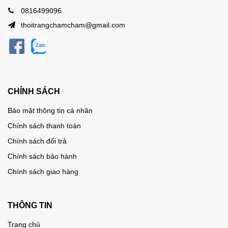
0816499096
thoitrangchamcham@gmail.com
CHÍNH SÁCH
Bảo mật thông tin cá nhân
Chính sách thanh toán
Chính sách đổi trả
Chính sách bảo hành
Chính sách giao hàng
THÔNG TIN
Trang chủ