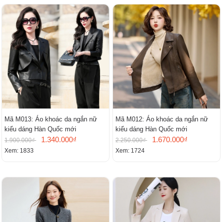
Mã M013: Áo khoác da ngắn nữ
Mã M012: Áo khoác da ngắn nữ
kiểu dáng Hàn Quốc mới
kiểu dáng Hàn Quốc mới
1.340.000₫
1.670.000₫
1.900.000₫
2.250.000₫
Xem: 1833
Xem: 1724