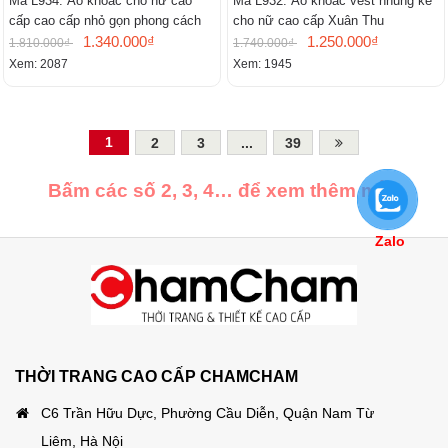
Mã L934: Áo khoác cho nữ cao
Mã L932: Áo khoác vest nhung kẻ
cấp cao cấp nhỏ gọn phong cách
cho nữ cao cấp Xuân Thu
1.340.000₫
1.250.000₫
1.810.000₫
1.740.000₫
Xem: 2087
Xem: 1945
1
2
3
...
39
Bấm các số 2, 3, 4… để xem thêm mẫu
Zalo
THỜI TRANG CAO CẤP CHAMCHAM
C6 Trần Hữu Dực, Phường Cầu Diễn, Quận Nam Từ
Liêm, Hà Nội