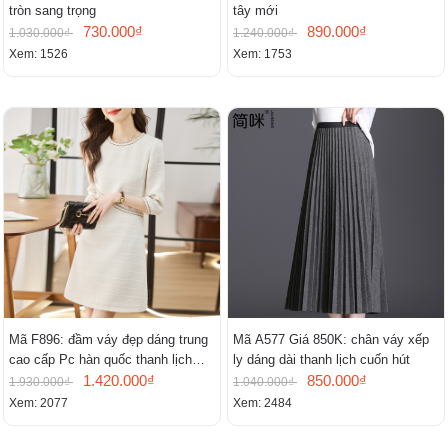
tròn sang trọng
tây mới
730.000₫
890.000₫
1.030.000₫
1.240.000₫
Xem: 1526
Xem: 1753
Mã F896: đầm váy đẹp dáng trung
Mã A577 Giá 850K: chân váy xếp
cao cấp Pc hàn quốc thanh lịch
ly dáng dài thanh lịch cuốn hút
mới
1.420.000₫
850.000₫
1.930.000₫
1.040.000₫
Xem: 2077
Xem: 2484