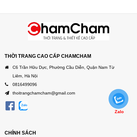
THỜI TRANG CAO CẤP CHAMCHAM
C6 Trần Hữu Dực, Phường Cầu Diễn, Quận Nam Từ
Liêm, Hà Nội
0816499096
thoitrangchamcham@gmail.com
Zalo
CHÍNH SÁCH