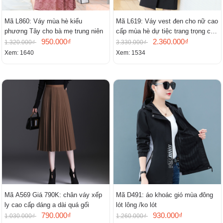
Mã L860: Váy mùa hè kiểu
Mã L619: Váy vest đen cho nữ cao
phương Tây cho bà mẹ trung niên
cấp mùa hè dự tiệc trang trọng cao
950.000₫
cấp
2.360.000₫
1.320.000₫
3.330.000₫
Xem: 1640
Xem: 1534
Mã A569 Giá 790K: chân váy xếp
Mã D491: áo khoác gió mùa đông
ly cao cấp dáng a dài quá gối
lót lông /ko lót
790.000₫
930.000₫
1.030.000₫
1.260.000₫