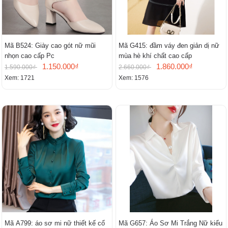
Mã B524: Giày cao gót nữ mũi
Mã G415: đầm váy đen giản dị nữ
nhọn cao cấp Pc
mùa hè khí chất cao cấp
1.150.000₫
1.860.000₫
1.590.000₫
2.660.000₫
Xem: 1721
Xem: 1576
Mã A799: áo sơ mi nữ thiết kế cổ
Mã G657: Áo Sơ Mi Trắng Nữ kiểu