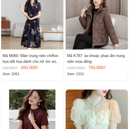
Mã M060: Đầm trung niên chiffon
Mã K787: áo khoác phao ấm trung
họa tiết hoa dành cho nữ ôm eo,
niên mùa đông
cổ chữ V, đầm midi tay ngắn thanh
650.000₫
750.000₫
920.000₫
1.040.000₫
lịch.
Xem: 2061
Xem: 1531