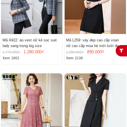
Mã A922: áo vest nữ kẻ sọc suit
Mã L259: váy đẹp cao cấp voan
lady sang trọng big size
nữ cao cấp mùa hè mới lưới đen
1.280.000₫
cao cấp khí chất nhỏ tay ngắn
890.000₫
1.770.000₫
1.200.000₫
Xem: 1602
Xem: 2139