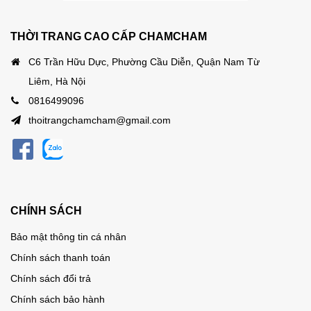
THỜI TRANG CAO CẤP CHAMCHAM
C6 Trần Hữu Dực, Phường Cầu Diễn, Quận Nam Từ
Liêm, Hà Nội
0816499096
thoitrangchamcham@gmail.com
CHÍNH SÁCH
Bảo mật thông tin cá nhân
Chính sách thanh toán
Chính sách đổi trả
Chính sách bảo hành