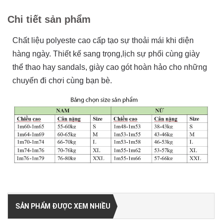
Chi tiết sản phẩm
Chất liệu polyeste cao cấp tạo sự thoải mái khi diện
hàng ngày. Thiết kế sang trọng,lịch sự phối cùng giày
thể thao hay sandals, giày cao gót hoàn hảo cho những
chuyến đi chơi cùng bạn bè.
SẢN PHẨM ĐƯỢC XEM NHIỀU