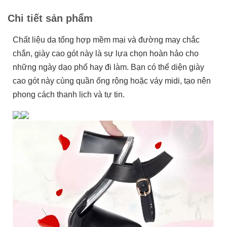
Chi tiết sản phẩm
Chất liệu da tổng hợp mềm mại và đường may chắc
chắn, giày cao gót này là sự lựa chọn hoàn hảo cho
những ngày dạo phố hay đi làm. Bạn có thể diện giày
cao gót này cùng quần ống rộng hoặc váy midi, tạo nên
phong cách thanh lịch và tự tin.