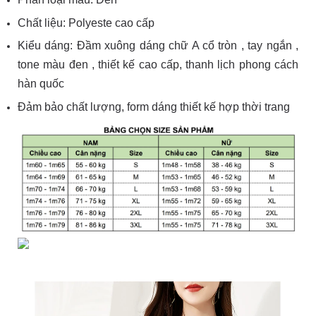
Chất liệu: Polyeste cao cấp
Kiểu dáng: Đầm xuông dáng chữ A cổ tròn , tay ngắn ,
tone màu đen , thiết kế cao cấp, thanh lịch phong cách
hàn quốc
Đảm bảo chất lượng, form dáng thiết kế hợp thời trang