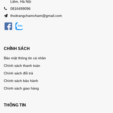
Liêm, Hà Nội
0816499096
thoitrangchamcham@gmail.com
CHÍNH SÁCH
Bảo mật thông tin cá nhân
Chính sách thanh toán
Chính sách đổi trả
Chính sách bảo hành
Chính sách giao hàng
THÔNG TIN