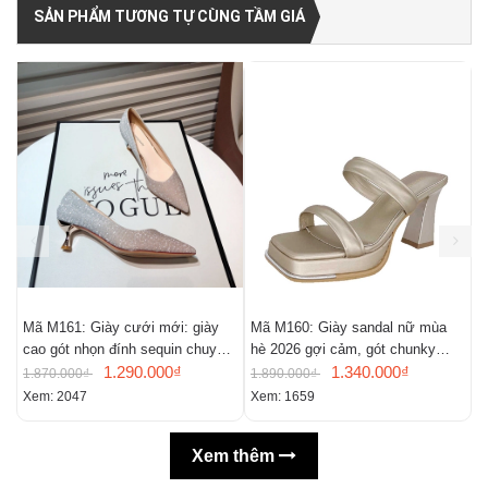
SẢN PHẨM TƯƠNG TỰ CÙNG TẦM GIÁ
Mã M161: Giày cưới mới: giày
Mã M160: Giày sandal nữ mùa
M
cao gót nhọn đính sequin chuyển
hè 2026 gợi cảm, gót chunky
t
màu, giày mũi nhọn gợi cảm
1.290.000₫
kiểu Pháp, mũi vuông, hở mũi
1.340.000₫
1.870.000₫
1.890.000₫
1
Xem: 2047
Xem: 1659
X
Xem thêm