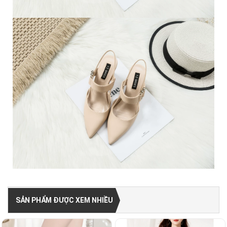
SẢN PHẨM ĐƯỢC XEM NHIỀU