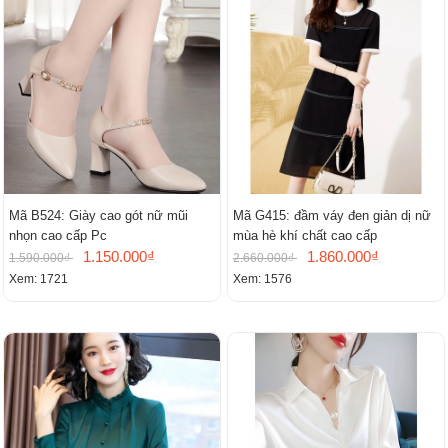
Mã B524: Giày cao gót nữ mũi
Mã G415: đầm váy đen giản dị nữ
nhọn cao cấp Pc
mùa hè khí chất cao cấp
1.150.000₫
1.860.000₫
1.590.000₫
2.660.000₫
Xem: 1721
Xem: 1576