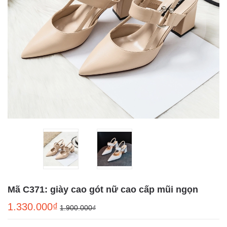
Mã C371: giày cao gót nữ cao cấp mũi ngọn
1.330.000₫
1.900.000₫