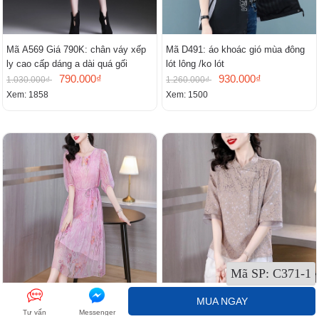
Mã A569 Giá 790K: chân váy xếp
Mã D491: áo khoác gió mùa đông
ly cao cấp dáng a dài quá gối
lót lông /ko lót
790.000₫
930.000₫
1.030.000₫
1.260.000₫
Xem: 1858
Xem: 1500
Mã SP:
C371-1
Mã L875: Váy trung niên dài hoa tơ
Mã G036: Áo sơ mi sườn xám
MUA NGAY
cao cấp kiểu dáng nữ cao cấp cao
ngắn tay mùa hè cổ điển mới cổ
Tư vấn
Messenger