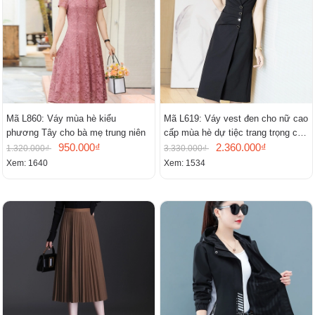
Mã L860: Váy mùa hè kiểu
Mã L619: Váy vest đen cho nữ cao
phương Tây cho bà mẹ trung niên
cấp mùa hè dự tiệc trang trọng cao
950.000₫
cấp
2.360.000₫
1.320.000₫
3.330.000₫
Xem: 1640
Xem: 1534