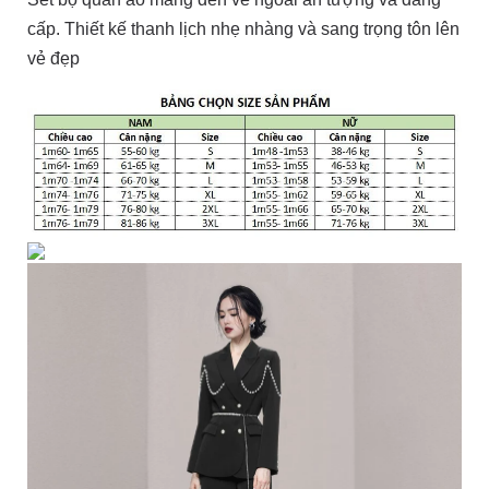
cấp. Thiết kế thanh lịch nhẹ nhàng và sang trọng tôn lên
vẻ đẹp