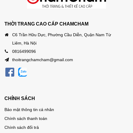
THỜI TRANG CAO CẤP CHAMCHAM
C6 Trần Hữu Dực, Phường Cầu Diễn, Quận Nam Từ
Liêm, Hà Nội
0816499096
thoitrangchamcham@gmail.com
CHÍNH SÁCH
Bảo mật thông tin cá nhân
Chính sách thanh toán
Chính sách đổi trả