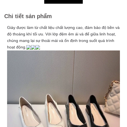
Chi tiết sản phẩm
Giày được làm từ chất liệu chất lượng cao, đảm bảo độ bền và
độ thoáng khí tối ưu. Với lớp đệm êm ái và đế giữa linh hoạt,
chúng mang lại sự thoải mái và ổn định trong suốt quá trình
hoạt động.