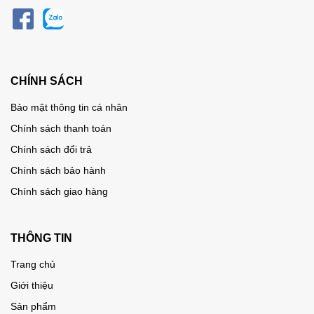
CHÍNH SÁCH
Bảo mật thông tin cá nhân
Chính sách thanh toán
Chính sách đổi trả
Chính sách bảo hành
Chính sách giao hàng
THÔNG TIN
Trang chủ
Giới thiệu
Sản phẩm