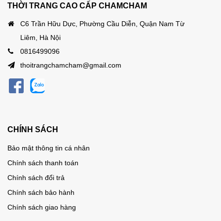
THỜI TRANG CAO CẤP CHAMCHAM
C6 Trần Hữu Dực, Phường Cầu Diễn, Quận Nam Từ
Liêm, Hà Nội
0816499096
thoitrangchamcham@gmail.com
CHÍNH SÁCH
Bảo mật thông tin cá nhân
Chính sách thanh toán
Chính sách đổi trả
Chính sách bảo hành
Chính sách giao hàng