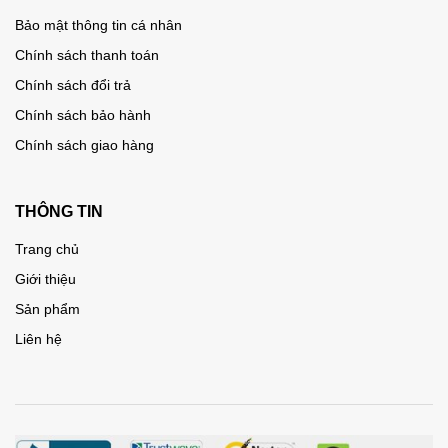
Bảo mật thông tin cá nhân
Chính sách thanh toán
Chính sách đổi trả
Chính sách bảo hành
Chính sách giao hàng
THÔNG TIN
Trang chủ
Giới thiệu
Sản phẩm
Liên hệ