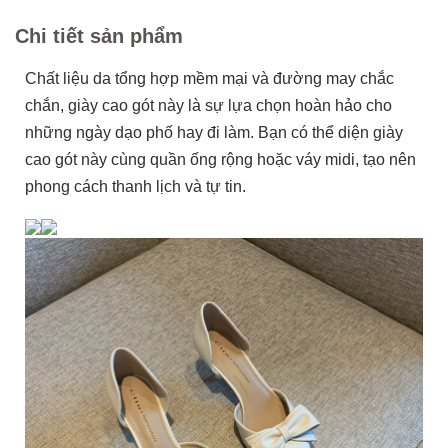
Chi tiết sản phẩm
Chất liệu da tổng hợp mềm mại và đường may chắc
chắn, giày cao gót này là sự lựa chọn hoàn hảo cho
những ngày dạo phố hay đi làm. Bạn có thể diện giày
cao gót này cùng quần ống rộng hoặc váy midi, tạo nên
phong cách thanh lịch và tự tin.