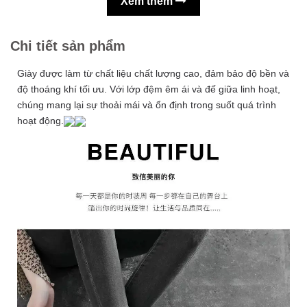
Xem thêm
Chi tiết sản phẩm
Giày được làm từ chất liệu chất lượng cao, đảm bảo độ bền và
độ thoáng khí tối ưu. Với lớp đệm êm ái và đế giữa linh hoạt,
chúng mang lại sự thoải mái và ổn định trong suốt quá trình
hoạt động.