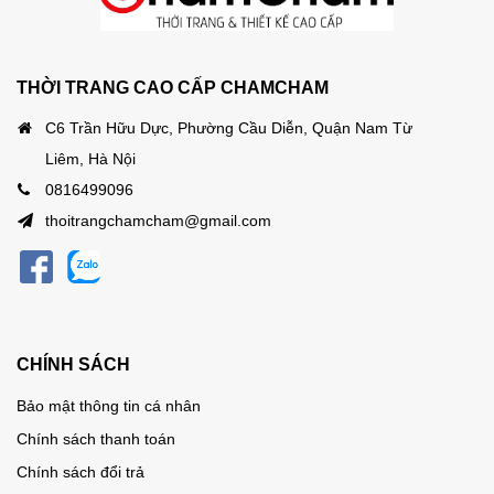
THỜI TRANG CAO CẤP CHAMCHAM
C6 Trần Hữu Dực, Phường Cầu Diễn, Quận Nam Từ
Liêm, Hà Nội
0816499096
thoitrangchamcham@gmail.com
CHÍNH SÁCH
Bảo mật thông tin cá nhân
Chính sách thanh toán
Chính sách đổi trả