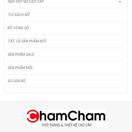
GIÀY DÉP NỮ CAO CẤP
TÚI XÁCH NỮ
ĐỒ CÔNG SỞ
TẤT CẢ SẢN PHẨM MỚI
SẢN PHẨM SALE
SẢN PHẨM MỚI
ÁO LEN NỮ