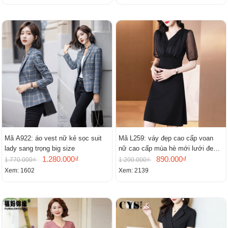
Mã A922: áo vest nữ kẻ sọc suit
Mã L259: váy đẹp cao cấp voan
lady sang trọng big size
nữ cao cấp mùa hè mới lưới đen
1.280.000₫
cao cấp khí chất nhỏ tay ngắn
890.000₫
1.770.000₫
1.200.000₫
Xem: 1602
Xem: 2139