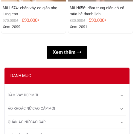
Mã L574: chân váy co giãn nhẹ
Mã H656: đầm trung niên có cổ
lưng cao
mùa hè thanh lịch
690.000₫
590.000₫
970.000₫
830.000₫
Xem: 2099
Xem: 2091
Xem thêm
DANH MỤC
ĐẦM VÁY ĐẸP MỚI
ÁO KHOÁC NỮ CAO CẤP MỚI
QUẦN ÁO NỮ CAO CẤP