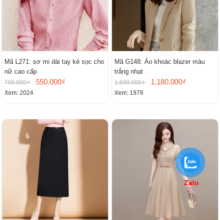
Mã L271: sơ mi dài tay kẻ sọc cho
Mã G148: Áo khoác blazer màu
nữ cao cấp
trắng nhạt
550.000₫
1.180.000₫
790.000₫
1.600.000₫
Xem: 2024
Xem: 1978
Zalo