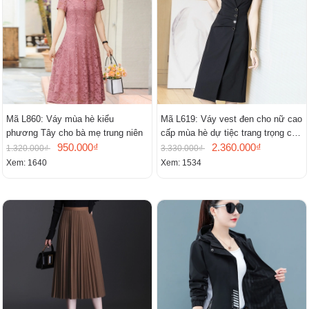
Mã L860: Váy mùa hè kiểu
Mã L619: Váy vest đen cho nữ cao
phương Tây cho bà mẹ trung niên
cấp mùa hè dự tiệc trang trọng cao
950.000₫
cấp
2.360.000₫
1.320.000₫
3.330.000₫
Xem: 1640
Xem: 1534