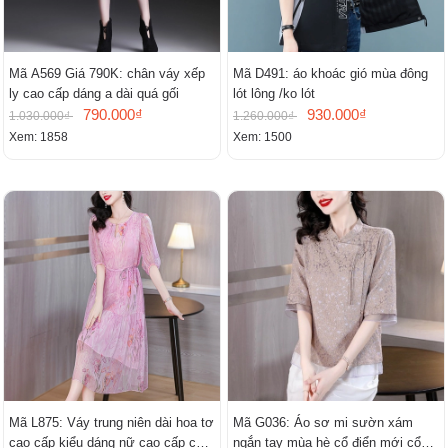
Mã A569 Giá 790K: chân váy xếp
Mã D491: áo khoác gió mùa đông
ly cao cấp dáng a dài quá gối
lót lông /ko lót
790.000₫
930.000₫
1.030.000₫
1.260.000₫
Xem: 1858
Xem: 1500
Mã L875: Váy trung niên dài hoa tơ
Mã G036: Áo sơ mi sườn xám
cao cấp kiểu dáng nữ cao cấp cao
ngắn tay mùa hè cổ điển mới cổ