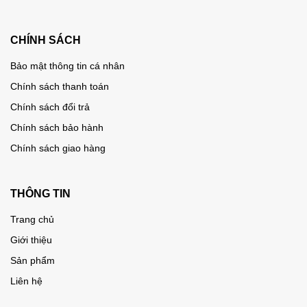
CHÍNH SÁCH
Bảo mật thông tin cá nhân
Chính sách thanh toán
Chính sách đổi trả
Chính sách bảo hành
Chính sách giao hàng
THÔNG TIN
Trang chủ
Giới thiệu
Sản phẩm
Liên hệ