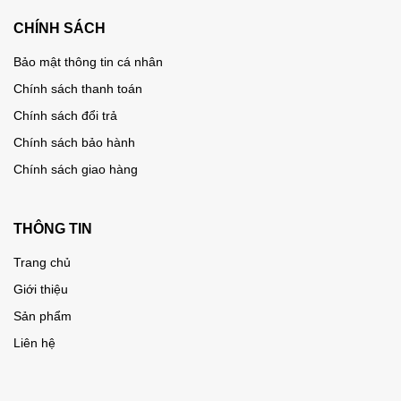
CHÍNH SÁCH
Bảo mật thông tin cá nhân
Chính sách thanh toán
Chính sách đổi trả
Chính sách bảo hành
Chính sách giao hàng
THÔNG TIN
Trang chủ
Giới thiệu
Sản phẩm
Liên hệ