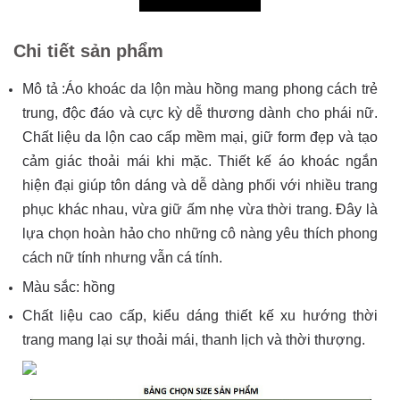
Chi tiết sản phẩm
Mô tả :Áo khoác da lộn màu hồng mang phong cách trẻ
trung, độc đáo và cực kỳ dễ thương dành cho phái nữ.
Chất liệu da lộn cao cấp mềm mại, giữ form đẹp và tạo
cảm giác thoải mái khi mặc. Thiết kế áo khoác ngắn
hiện đại giúp tôn dáng và dễ dàng phối với nhiều trang
phục khác nhau, vừa giữ ấm nhẹ vừa thời trang. Đây là
lựa chọn hoàn hảo cho những cô nàng yêu thích phong
cách nữ tính nhưng vẫn cá tính.
Màu sắc: hồng
Chất liệu cao cấp, kiểu dáng thiết kế xu hướng thời
trang mang lại sự thoải mái, thanh lịch và thời thượng.