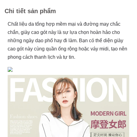
Chi tiết sản phẩm
Chất liệu da tổng hợp mềm mại và đường may chắc
chắn, giày cao gót này là sự lựa chọn hoàn hảo cho
những ngày dạo phố hay đi làm. Bạn có thể diện giày
cao gót này cùng quần ống rộng hoặc váy midi, tạo nên
phong cách thanh lịch và tự tin.