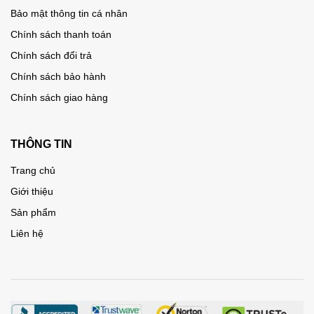
Bảo mật thông tin cá nhân
Chính sách thanh toán
Chính sách đổi trả
Chính sách bảo hành
Chính sách giao hàng
THÔNG TIN
Trang chủ
Giới thiệu
Sản phẩm
Liên hệ