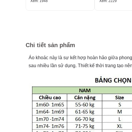
Xem: 1948
Xem: 2229
Chi tiết sản phẩm
Áo khoác này là sự kết hợp hoàn hảo giữa phong
sau nhiều lần sử dụng. Thiết kế thời trang tạo n