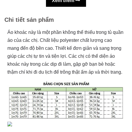
Xem thêm
Chi tiết sản phẩm
Áo khoác này là một phần không thể thiếu trong tủ quần
áo của các chị. Chất liệu polyester chất lượng cao
mang đến độ bền cao. Thiết kế đơn giản và sang trọng
giúp các chị tự tin và tiện lợi. Các chị có thể diện áo
khoác này trong các dịp đi làm, gặp gỡ bạn bè hoặc
thậm chí khi đi du lịch để trông thật ấm áp và thời trang.