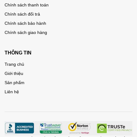
Chính sách thanh toán
Chính sách đổi trả
Chính sách bảo hành
Chính sách giao hàng
THÔNG TIN
Trang chủ
Giới thiệu
Sản phẩm
Liên hệ