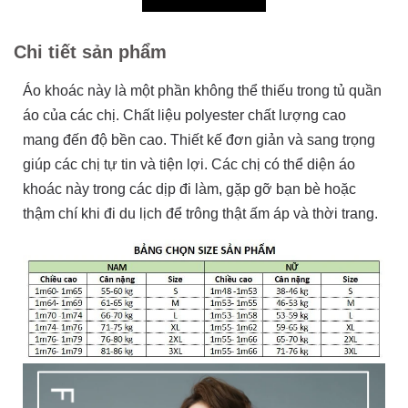
Chi tiết sản phẩm
Áo khoác này là một phần không thể thiếu trong tủ quần
áo của các chị. Chất liệu polyester chất lượng cao
mang đến độ bền cao. Thiết kế đơn giản và sang trọng
giúp các chị tự tin và tiện lợi. Các chị có thể diện áo
khoác này trong các dịp đi làm, gặp gỡ bạn bè hoặc
thậm chí khi đi du lịch để trông thật ấm áp và thời trang.