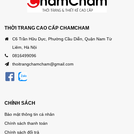
THỜI TRANG CAO CẤP CHAMCHAM
C6 Trần Hữu Dực, Phường Cầu Diễn, Quận Nam Từ
Liêm, Hà Nội
0816499096
thoitrangchamcham@gmail.com
CHÍNH SÁCH
Bảo mật thông tin cá nhân
Chính sách thanh toán
Chính sách đổi trả