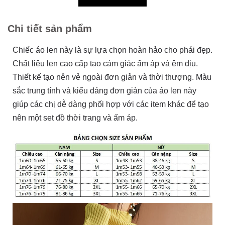
Chi tiết sản phẩm
Chiếc áo len này là sự lựa chọn hoàn hảo cho phái đẹp.
Chất liệu len cao cấp tạo cảm giác ấm áp và êm dịu.
Thiết kế tạo nên vẻ ngoài đơn giản và thời thượng. Màu
sắc trung tính và kiểu dáng đơn giản của áo len này
giúp các chị dễ dàng phối hợp với các item khác để tạo
nên một set đồ thời trang và ấm áp.