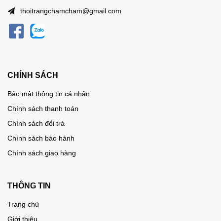
thoitrangchamcham@gmail.com
CHÍNH SÁCH
Bảo mật thông tin cá nhân
Chính sách thanh toán
Chính sách đổi trả
Chính sách bảo hành
Chính sách giao hàng
THÔNG TIN
Trang chủ
Giới thiệu