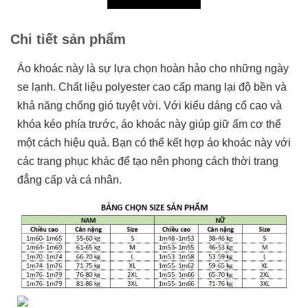
Chi tiết sản phẩm
Áo khoác này là sự lựa chọn hoàn hảo cho những ngày
se lạnh. Chất liệu polyester cao cấp mang lại độ bền và
khả năng chống gió tuyệt vời. Với kiểu dáng cổ cao và
khóa kéo phía trước, áo khoác này giúp giữ ấm cơ thể
một cách hiệu quả. Bạn có thể kết hợp áo khoác này với
các trang phục khác để tạo nên phong cách thời trang
đẳng cấp và cá nhân.