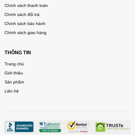
Chính sách thanh toán
Chính sách đổi trả
Chính sách bảo hành
Chính sách giao hàng
THÔNG TIN
Trang chủ
Giới thiệu
Sản phẩm
Liên hệ