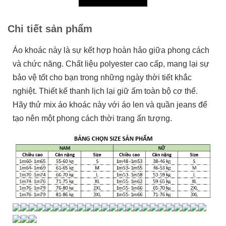
Chi tiết sản phẩm
Áo khoác này là sự kết hợp hoàn hảo giữa phong cách
và chức năng. Chất liệu polyester cao cấp, mang lại sự
bảo vệ tốt cho bạn trong những ngày thời tiết khắc
nghiệt. Thiết kế thanh lịch lại giữ ấm toàn bộ cơ thể.
Hãy thử mix áo khoác này với áo len và quần jeans để
tạo nên một phong cách thời trang ấn tượng.