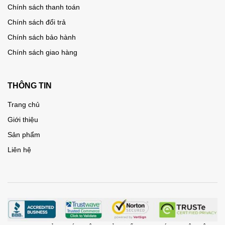
Chính sách thanh toán
Chính sách đổi trả
Chính sách bảo hành
Chính sách giao hàng
THÔNG TIN
Trang chủ
Giới thiệu
Sản phẩm
Liên hệ