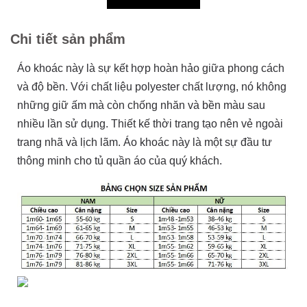
Chi tiết sản phẩm
Áo khoác này là sự kết hợp hoàn hảo giữa phong cách
và độ bền. Với chất liệu polyester chất lượng, nó không
những giữ ấm mà còn chống nhăn và bền màu sau
nhiều lần sử dụng. Thiết kế thời trang tạo nên vẻ ngoài
trang nhã và lịch lãm. Áo khoác này là một sự đầu tư
thông minh cho tủ quần áo của quý khách.