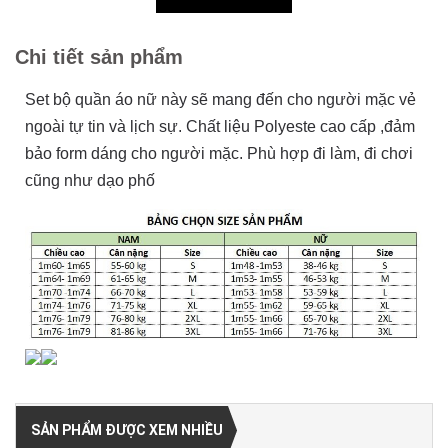
Chi tiết sản phẩm
Set bộ quần áo nữ này sẽ mang đến cho người mặc vẻ
ngoài tự tin và lịch sự. Chất liệu Polyeste cao cấp ,đảm
bảo form dáng cho người mặc. Phù hợp đi làm, đi chơi
cũng như dạo phố
SẢN PHẨM ĐƯỢC XEM NHIỀU