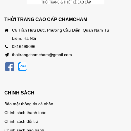
THỜI TRANG CAO CẤP CHAMCHAM
C6 Trần Hữu Dực, Phường Cầu Diễn, Quận Nam Từ
Liêm, Hà Nội
0816499096
thoitrangchamcham@gmail.com
CHÍNH SÁCH
Bảo mật thông tin cá nhân
Chính sách thanh toán
Chính sách đổi trả
Chính sách bảo hành