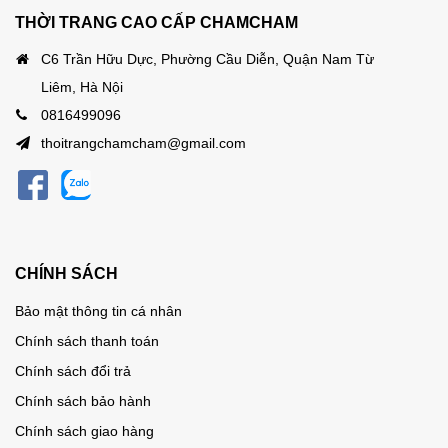
THỜI TRANG CAO CẤP CHAMCHAM
C6 Trần Hữu Dực, Phường Cầu Diễn, Quận Nam Từ
Liêm, Hà Nội
0816499096
thoitrangchamcham@gmail.com
CHÍNH SÁCH
Bảo mật thông tin cá nhân
Chính sách thanh toán
Chính sách đổi trả
Chính sách bảo hành
Chính sách giao hàng