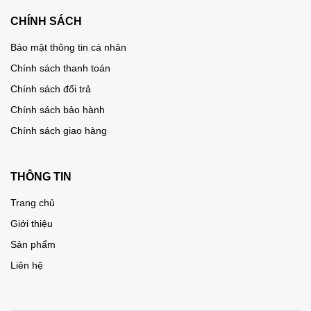
CHÍNH SÁCH
Bảo mật thông tin cá nhân
Chính sách thanh toán
Chính sách đổi trả
Chính sách bảo hành
Chính sách giao hàng
THÔNG TIN
Trang chủ
Giới thiệu
Sản phẩm
Liên hệ