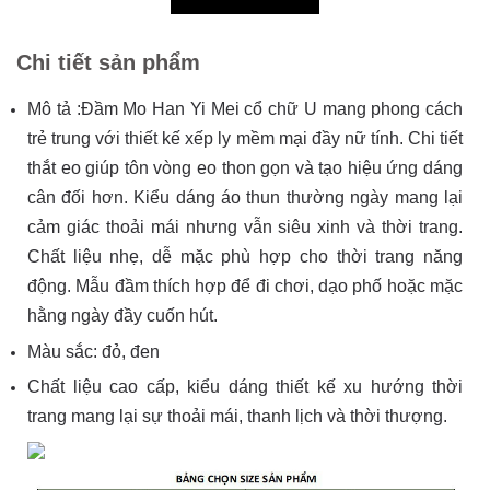
Chi tiết sản phẩm
Mô tả :Đầm Mo Han Yi Mei cổ chữ U mang phong cách
trẻ trung với thiết kế xếp ly mềm mại đầy nữ tính. Chi tiết
thắt eo giúp tôn vòng eo thon gọn và tạo hiệu ứng dáng
cân đối hơn. Kiểu dáng áo thun thường ngày mang lại
cảm giác thoải mái nhưng vẫn siêu xinh và thời trang.
Chất liệu nhẹ, dễ mặc phù hợp cho thời trang năng
động. Mẫu đầm thích hợp để đi chơi, dạo phố hoặc mặc
hằng ngày đầy cuốn hút.
Màu sắc: đỏ, đen
Chất liệu cao cấp, kiểu dáng thiết kế xu hướng thời
trang mang lại sự thoải mái, thanh lịch và thời thượng.