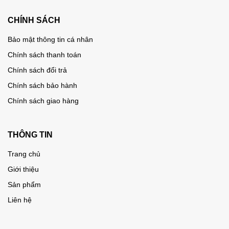
CHÍNH SÁCH
Bảo mật thông tin cá nhân
Chính sách thanh toán
Chính sách đổi trả
Chính sách bảo hành
Chính sách giao hàng
THÔNG TIN
Trang chủ
Giới thiệu
Sản phẩm
Liên hệ