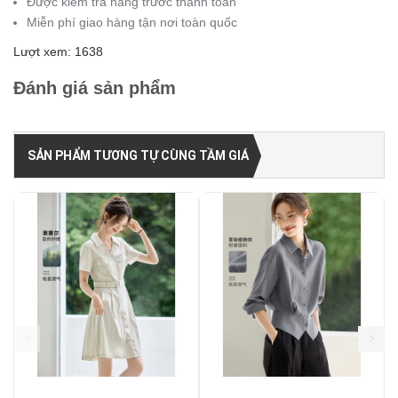
Được kiểm tra hàng trước thanh toán
Miễn phí giao hàng tận nơi toàn quốc
Lượt xem: 1638
Đánh giá sản phẩm
SẢN PHẨM TƯƠNG TỰ CÙNG TẦM GIÁ