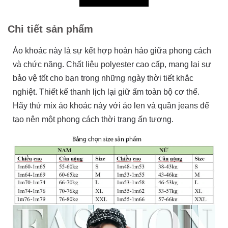
Chi tiết sản phẩm
Áo khoác này là sự kết hợp hoàn hảo giữa phong cách
và chức năng. Chất liệu polyester cao cấp, mang lại sự
bảo vệ tốt cho bạn trong những ngày thời tiết khắc
nghiệt. Thiết kế thanh lịch lại giữ ấm toàn bộ cơ thể.
Hãy thử mix áo khoác này với áo len và quần jeans để
tạo nên một phong cách thời trang ấn tượng.