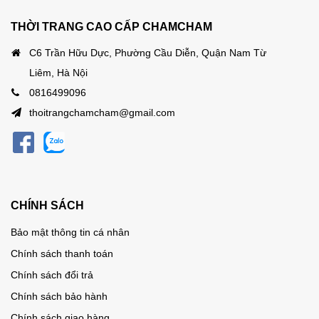
THỜI TRANG CAO CẤP CHAMCHAM
C6 Trần Hữu Dực, Phường Cầu Diễn, Quận Nam Từ
Liêm, Hà Nội
0816499096
thoitrangchamcham@gmail.com
CHÍNH SÁCH
Bảo mật thông tin cá nhân
Chính sách thanh toán
Chính sách đổi trả
Chính sách bảo hành
Chính sách giao hàng