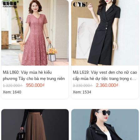
Mã L860: Váy mùa hè kiểu
Mã L619: Váy vest đen cho nữ cao
phương Tây cho bà mẹ trung niên
cấp mùa hè dự tiệc trang trọng cao
950.000₫
cấp
2.360.000₫
1.320.000₫
3.330.000₫
Xem: 1640
Xem: 1534