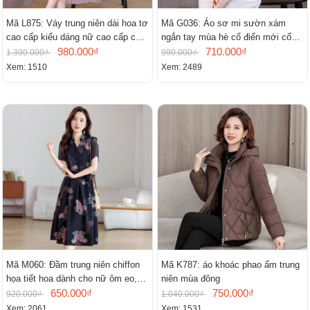
Mã L875: Váy trung niên dài hoa tơ
Mã G036: Áo sơ mi sườn xám
cao cấp kiểu dáng nữ cao cấp cao
ngắn tay mùa hè cổ điển mới cổ
cấp thần
980.000₫
đứng
710.000₫
1.390.000₫
990.000₫
Xem: 1510
Xem: 2489
Mã M060: Đầm trung niên chiffon
Mã K787: áo khoác phao ấm trung
họa tiết hoa dành cho nữ ôm eo,
niên mùa đông
cổ chữ V, đầm midi tay ngắn thanh
650.000₫
750.000₫
920.000₫
1.040.000₫
lịch.
Xem: 2061
Xem: 1531