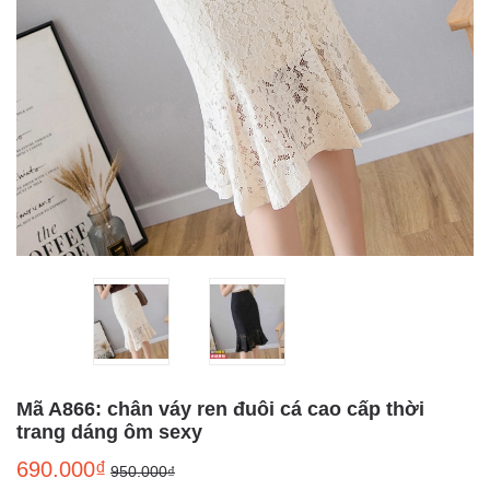
Mã A866: chân váy ren đuôi cá cao cấp thời
trang dáng ôm sexy
690.000₫
950.000₫