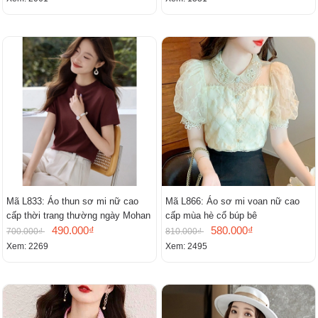
Mã L833: Áo thun sơ mi nữ cao
Mã L866: Áo sơ mi voan nữ cao
cấp thời trang thường ngày Mohan
cấp mùa hè cổ búp bê
490.000₫
580.000₫
700.000₫
810.000₫
Xem: 2269
Xem: 2495