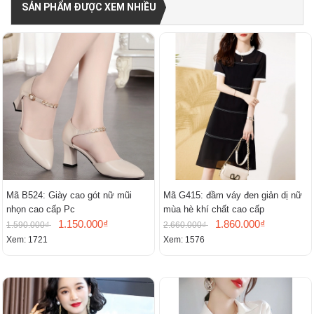
SẢN PHẨM ĐƯỢC XEM NHIỀU
Mã B524: Giày cao gót nữ mũi
Mã G415: đầm váy đen giản dị nữ
nhọn cao cấp Pc
mùa hè khí chất cao cấp
1.150.000₫
1.860.000₫
1.590.000₫
2.660.000₫
Xem: 1721
Xem: 1576