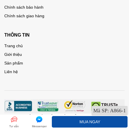
Chính sách bảo hành
Chính sách giao hàng
THÔNG TIN
Trang chủ
Giới thiệu
Sản phẩm
Liên hệ
Mã SP:
A866-1
TRANG CHỦ
GIỚI THIỆU
SẢN PHẨM
TIN TỨC
LIÊN HỆ
MUA NGAY
Mua sắm uy tín, đảm bảo chất lượng
Tư vấn
Messenger