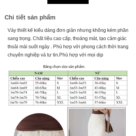
Chi tiết sản phẩm
Váy thiết kế kiểu dáng đơn giản nhưng không kém phần
sang trọng. Chất liệu cao cấp, thoáng mát, tạo cảm giác
thoải mái suốt ngày . Phù hợp với phong cách thời trang
chuyên nghiệp và tự tin.Phù hợp với mọi dịp