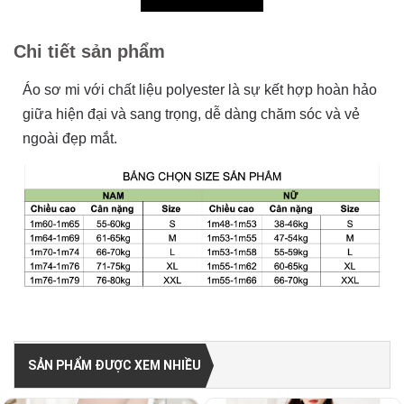
Chi tiết sản phẩm
Áo sơ mi với chất liệu polyester là sự kết hợp hoàn hảo
giữa hiện đại và sang trọng, dễ dàng chăm sóc và vẻ
ngoài đẹp mắt.
SẢN PHẨM ĐƯỢC XEM NHIỀU