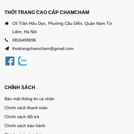
THỜI TRANG CAO CẤP CHAMCHAM
C6 Trần Hữu Dực, Phường Cầu Diễn, Quận Nam Từ
Liêm, Hà Nội
0816499096
thoitrangchamcham@gmail.com
CHÍNH SÁCH
Bảo mật thông tin cá nhân
Chính sách thanh toán
Chính sách đổi trả
Chính sách bảo hành