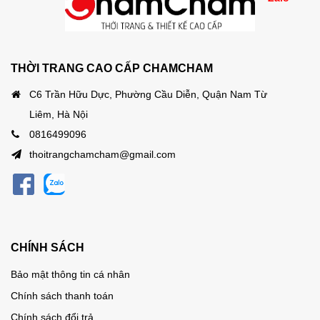
THỜI TRANG CAO CẤP CHAMCHAM
C6 Trần Hữu Dực, Phường Cầu Diễn, Quận Nam Từ
Liêm, Hà Nội
0816499096
thoitrangchamcham@gmail.com
CHÍNH SÁCH
Bảo mật thông tin cá nhân
Chính sách thanh toán
Chính sách đổi trả