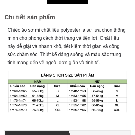
Chi tiết sản phẩm
Chiếc áo sơ mi chất liệu polyester là sự lựa chọn thông
minh cho phong cách thời trang và tiện lợi. Chất liệu
này dễ giặt và nhanh khô, tiết kiệm thời gian và công
sức chăm sóc. Thiết kế dáng suông và màu sắc trung
tính mang đến vẻ ngoài đơn giản và tinh tế.