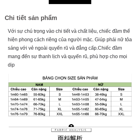
Chi tiết sản phẩm
Với sự chú trọng vào chi tiết và chất liệu, chiếc đầm thể
hiện phong cách riêng của người mặc. Giúp phái nữ tỏa
sáng với vẻ ngoài quyến rũ và đẳng cấp.Chiếc đầm
mang đến sự thanh lịch và quyến rũ, phù hợp cho mọi
dịp