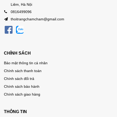
Liêm, Hà Nội
0816499096
thoitrangchamcham@gmail.com
CHÍNH SÁCH
Bảo mật thông tin cá nhân
Chính sách thanh toán
Chính sách đổi trả
Chính sách bảo hành
Chính sách giao hàng
THÔNG TIN