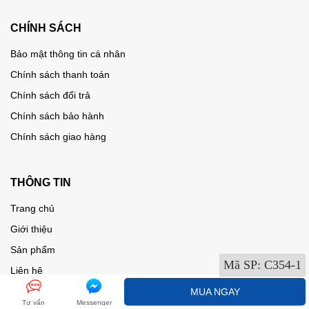
CHÍNH SÁCH
Bảo mật thông tin cá nhân
Chính sách thanh toán
Chính sách đổi trả
Chính sách bảo hành
Chính sách giao hàng
THÔNG TIN
Trang chủ
Giới thiệu
Sản phẩm
Mã SP:
C354-1
Liên hệ
MUA NGAY
Tư vấn
Messenger