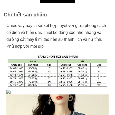
Chi tiết sản phẩm
Chiếc váy này là sự kết hợp tuyệt vời giữa phong cách
cổ điển và hiện đại. Thiết kế dáng xòe nhẹ nhàng và
đường cắt may tỉ mỉ tạo nên sự thanh lịch và nữ tính.
Phù hợp với mọi dịp