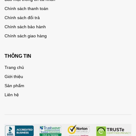
Chính sách thanh toán
Chính sách đổi trả
Chính sách bảo hành
Chính sách giao hàng
THÔNG TIN
Trang chủ
Giới thiệu
Sản phẩm
Liên hệ