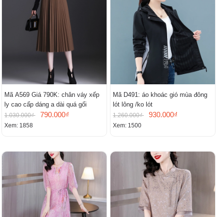
Mã A569 Giá 790K: chân váy xếp
Mã D491: áo khoác gió mùa đông
ly cao cấp dáng a dài quá gối
lót lông /ko lót
790.000₫
930.000₫
1.030.000₫
1.260.000₫
Xem: 1858
Xem: 1500