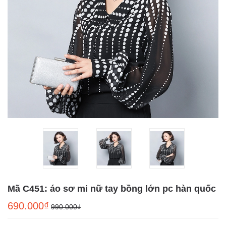
Mã C451: áo sơ mi nữ tay bồng lớn pc hàn quốc
690.000₫
990.000₫