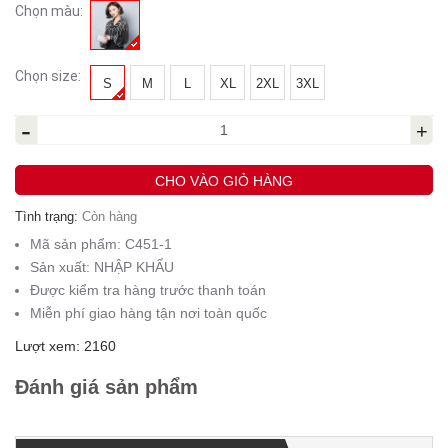
Chọn màu:
Chọn size:
S
M
L
XL
2XL
3XL
-
+
CHO VÀO GIỎ HÀNG
Tình trạng:
Còn hàng
Mã sản phẩm:
C451-1
Sản xuất:
NHẬP KHẨU
Được kiểm tra hàng trước thanh toán
Miễn phí giao hàng tận nơi toàn quốc
Lượt xem: 2160
Đánh giá sản phẩm