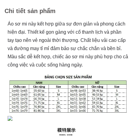
Chi tiết sản phẩm
Áo sơ mi này kết hợp giữa sự đơn giản và phong cách
hiện đại. Thiết kế gọn gàng với cổ thanh lịch và phần
tay tạo nên vẻ ngoài thời thượng. Chất liệu vải cao cấp
và đường may tỉ mỉ đảm bảo sự chắc chắn và bền bỉ.
Màu sắc dễ kết hợp, chiếc áo sơ mi này phù hợp cho cả
công việc và cuộc sống hàng ngày.