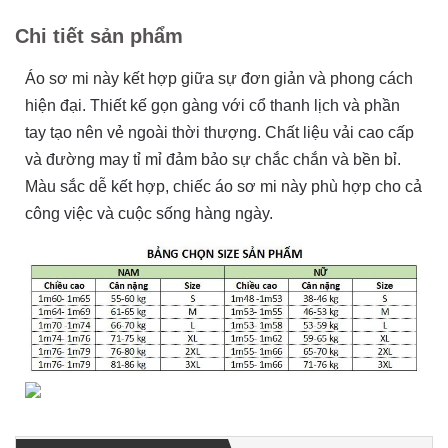
Chi tiết sản phẩm
Áo sơ mi này kết hợp giữa sự đơn giản và phong cách
hiện đại. Thiết kế gọn gàng với cổ thanh lịch và phần
tay tạo nên vẻ ngoài thời thượng. Chất liệu vải cao cấp
và đường may tỉ mỉ đảm bảo sự chắc chắn và bền bỉ.
Màu sắc dễ kết hợp, chiếc áo sơ mi này phù hợp cho cả
công việc và cuộc sống hàng ngày.