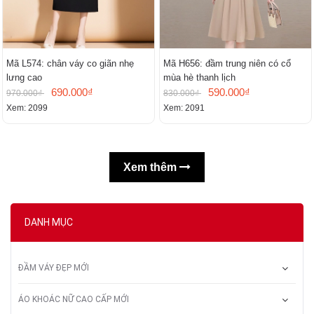
Mã L574: chân váy co giãn nhẹ
Mã H656: đầm trung niên có cổ
lưng cao
mùa hè thanh lịch
690.000₫
590.000₫
970.000₫
830.000₫
Xem: 2099
Xem: 2091
Xem thêm
DANH MỤC
ĐẦM VÁY ĐẸP MỚI
ÁO KHOÁC NỮ CAO CẤP MỚI