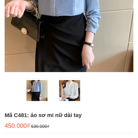
Mã C481: áo sơ mi nữ dài tay
450.000₫
630.000₫