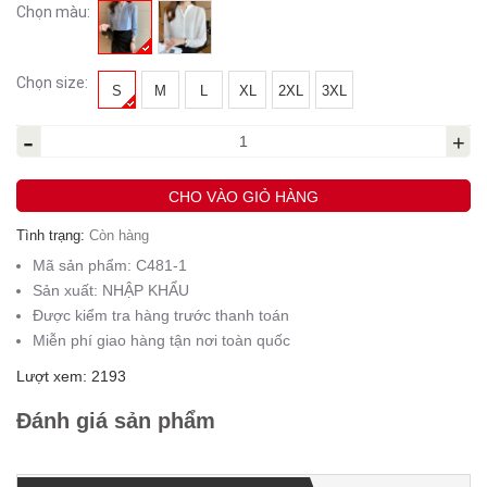
Chọn màu:
Chọn size:
S
M
L
XL
2XL
3XL
-
+
CHO VÀO GIỎ HÀNG
Tình trạng:
Còn hàng
Mã sản phẩm:
C481-1
Sản xuất:
NHẬP KHẨU
Được kiểm tra hàng trước thanh toán
Miễn phí giao hàng tận nơi toàn quốc
Lượt xem: 2193
Đánh giá sản phẩm