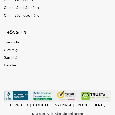
Chính sách bảo hành
Chính sách giao hàng
THÔNG TIN
Trang chủ
Giới thiệu
Sản phẩm
Liên hệ
TRANG CHỦ
GIỚI THIỆU
SẢN PHẨM
TIN TỨC
LIÊN HỆ
Mua sắm uy tín, đảm bảo chất lượng