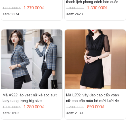
thanh lịch phong cách hàn quốc
1.370.000₫
mới
1.330.000₫
1.850.000₫
1.930.000₫
Xem: 2274
Xem: 2423
Mã A922: áo vest nữ kẻ sọc suit
Mã L259: váy đẹp cao cấp voan
lady sang trọng big size
nữ cao cấp mùa hè mới lưới đen
1.280.000₫
cao cấp khí chất nhỏ tay ngắn
890.000₫
1.770.000₫
1.200.000₫
Xem: 1602
Xem: 2139