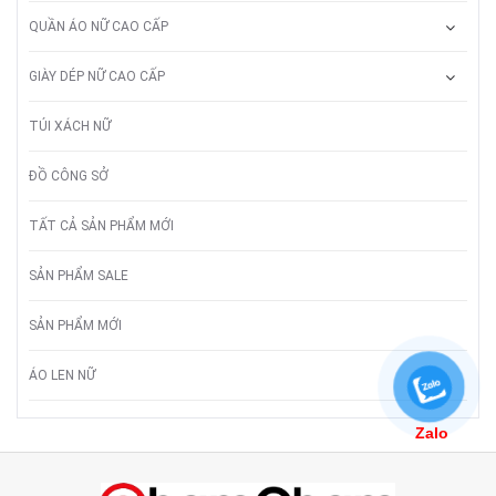
QUẦN ÁO NỮ CAO CẤP
GIÀY DÉP NỮ CAO CẤP
TÚI XÁCH NỮ
ĐỒ CÔNG SỞ
TẤT CẢ SẢN PHẨM MỚI
SẢN PHẨM SALE
SẢN PHẨM MỚI
ÁO LEN NỮ
Zalo