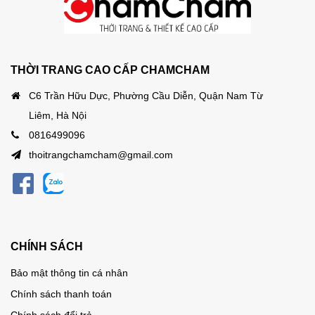
THỜI TRANG CAO CẤP CHAMCHAM
C6 Trần Hữu Dực, Phường Cầu Diễn, Quận Nam Từ
Liêm, Hà Nội
0816499096
thoitrangchamcham@gmail.com
CHÍNH SÁCH
Bảo mật thông tin cá nhân
Chính sách thanh toán
Chính sách đổi trả