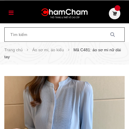
Trang chủ
Áo sơ mi, áo kiểu
Mã C481: áo sơ mi nữ dài
tay