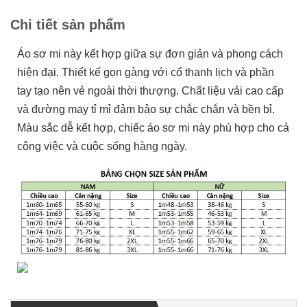
Chi tiết sản phẩm
Áo sơ mi này kết hợp giữa sự đơn giản và phong cách
hiện đại. Thiết kế gọn gàng với cổ thanh lịch và phần
tay tạo nên vẻ ngoài thời thượng. Chất liệu vải cao cấp
và đường may tỉ mỉ đảm bảo sự chắc chắn và bền bỉ.
Màu sắc dễ kết hợp, chiếc áo sơ mi này phù hợp cho cả
công việc và cuộc sống hàng ngày.