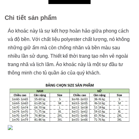
Chi tiết sản phẩm
Áo khoác này là sự kết hợp hoàn hảo giữa phong cách
và độ bền. Với chất liệu polyester chất lượng, nó không
những giữ ấm mà còn chống nhăn và bền màu sau
nhiều lần sử dụng. Thiết kế thời trang tạo nên vẻ ngoài
trang nhã và lịch lãm. Áo khoác này là một sự đầu tư
thông minh cho tủ quần áo của quý khách.