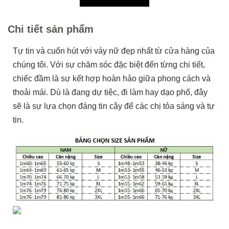
Chi tiết sản phẩm
Tự tin và cuốn hút với váy nữ đẹp nhất từ cửa hàng của
chúng tôi. Với sự chăm sóc đặc biệt đến từng chi tiết,
chiếc đầm là sự kết hợp hoàn hảo giữa phong cách và
thoải mái. Dù là đang dự tiệc, đi làm hay dạo phố, đây
sẽ là sự lựa chọn đáng tin cậy để các chị tỏa sáng và tự
tin.