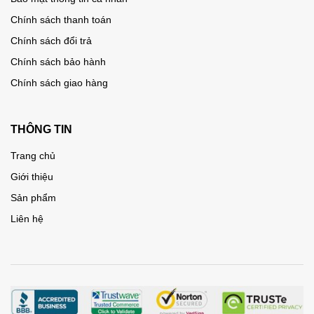
Chính sách thanh toán
Chính sách đổi trả
Chính sách bảo hành
Chính sách giao hàng
THÔNG TIN
Trang chủ
Giới thiệu
Sản phẩm
Liên hệ