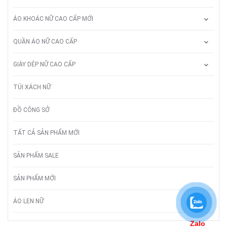
ÁO KHOÁC NỮ CAO CẤP MỚI
QUẦN ÁO NỮ CAO CẤP
GIÀY DÉP NỮ CAO CẤP
TÚI XÁCH NỮ
ĐỒ CÔNG SỞ
TẤT CẢ SẢN PHẨM MỚI
SẢN PHẨM SALE
SẢN PHẨM MỚI
ÁO LEN NỮ
Zalo