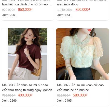
họa tiết hoa dành cho nữ ôm eo,
niên mùa đông
cổ chữ V, đầm midi tay ngắn thanh
650.000₫
750.000₫
920.000₫
1.040.000₫
lịch.
Xem: 2061
Xem: 1531
Mã L833: Áo thun sơ mi nữ cao
Mã L866: Áo sơ mi voan nữ cao
cấp thời trang thường ngày Mohan
cấp mùa hè cổ búp bê
490.000₫
580.000₫
700.000₫
810.000₫
Xem: 2269
Xem: 2495