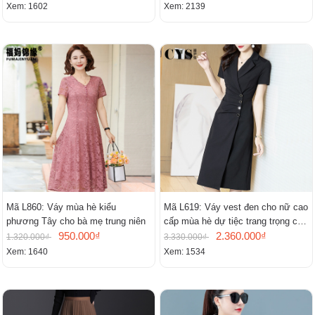
Xem: 1602
Xem: 2139
Mã L860: Váy mùa hè kiểu
Mã L619: Váy vest đen cho nữ cao
phương Tây cho bà mẹ trung niên
cấp mùa hè dự tiệc trang trọng cao
950.000₫
cấp
2.360.000₫
1.320.000₫
3.330.000₫
Xem: 1640
Xem: 1534