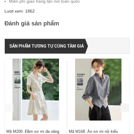
Miễn phí giao hàng tận nơi toàn quốc
Lượt xem: 1862
Đánh giá sản phẩm
SẢN PHẨM TƯƠNG TỰ CÙNG TẦM GIÁ
Mã M200: Đầm sơ mi đa năng
Mã M168: Áo sơ mi nữ kiểu
M