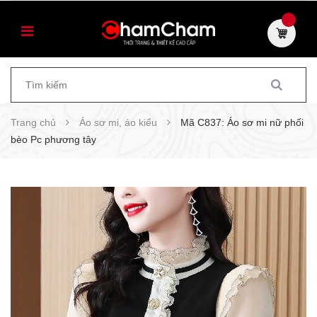
Trang chủ
Áo sơ mi, áo kiểu
Mã C837: Áo sơ mi nữ phối
bèo Pc phương tây