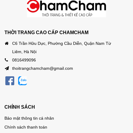
THỜI TRANG CAO CẤP CHAMCHAM
C6 Trần Hữu Dực, Phường Cầu Diễn, Quận Nam Từ
Liêm, Hà Nội
0816499096
thoitrangchamcham@gmail.com
CHÍNH SÁCH
Bảo mật thông tin cá nhân
Chính sách thanh toán