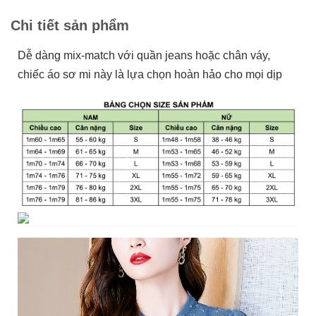
Chi tiết sản phẩm
Dễ dàng mix-match với quần jeans hoặc chân váy,
chiếc áo sơ mi này là lựa chọn hoàn hảo cho mọi dịp