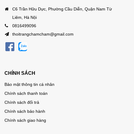
C6 Trần Hữu Dực, Phường Cầu Diễn, Quận Nam Từ
Liêm, Hà Nội
0816499096
thoitrangchamcham@gmail.com
CHÍNH SÁCH
Bảo mật thông tin cá nhân
Chính sách thanh toán
Chính sách đổi trả
Chính sách bảo hành
Chính sách giao hàng