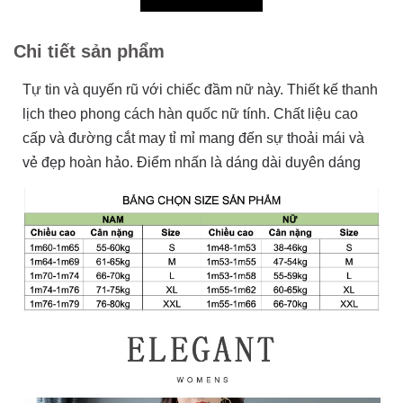
Chi tiết sản phẩm
Tự tin và quyến rũ với chiếc đầm nữ này. Thiết kế thanh
lịch theo phong cách hàn quốc nữ tính. Chất liệu cao
cấp và đường cắt may tỉ mỉ mang đến sự thoải mái và
vẻ đẹp hoàn hảo. Điểm nhấn là dáng dài duyên dáng