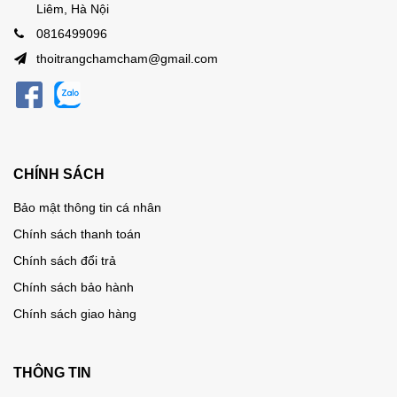
Liêm, Hà Nội
0816499096
thoitrangchamcham@gmail.com
CHÍNH SÁCH
Bảo mật thông tin cá nhân
Chính sách thanh toán
Chính sách đổi trả
Chính sách bảo hành
Chính sách giao hàng
THÔNG TIN