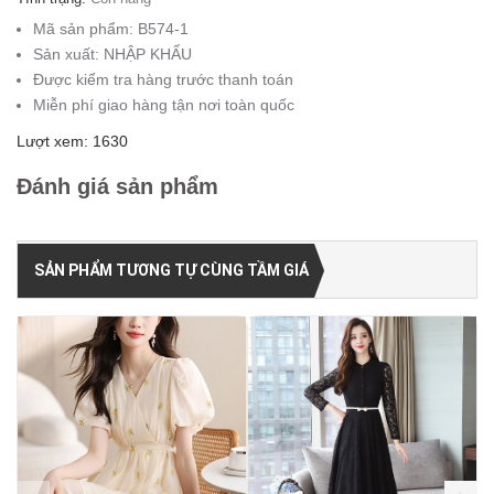
Mã sản phẩm:
B574-1
Sản xuất:
NHẬP KHẨU
Được kiểm tra hàng trước thanh toán
Miễn phí giao hàng tận nơi toàn quốc
Lượt xem: 1630
Đánh giá sản phẩm
SẢN PHẨM TƯƠNG TỰ CÙNG TẦM GIÁ