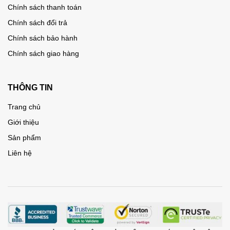
Chính sách thanh toán
Chính sách đổi trả
Chính sách bảo hành
Chính sách giao hàng
THÔNG TIN
Trang chủ
Giới thiệu
Sản phẩm
Liên hệ