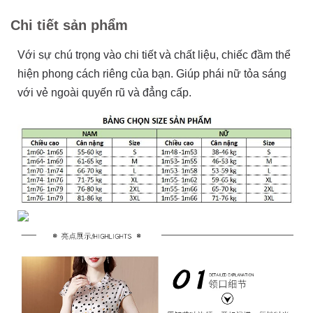
Chi tiết sản phẩm
Với sự chú trọng vào chi tiết và chất liệu, chiếc đầm thể
hiện phong cách riêng của bạn. Giúp phái nữ tỏa sáng
với vẻ ngoài quyến rũ và đẳng cấp.