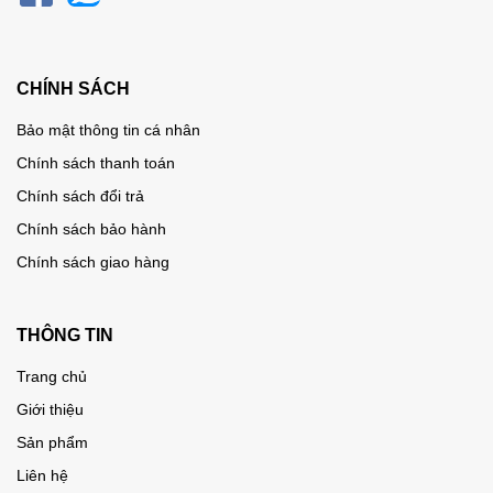
CHÍNH SÁCH
Bảo mật thông tin cá nhân
Chính sách thanh toán
Chính sách đổi trả
Chính sách bảo hành
Chính sách giao hàng
THÔNG TIN
Trang chủ
Giới thiệu
Sản phẩm
Liên hệ