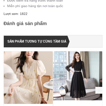
Được kiểm tra hàng trước thanh toán
Miễn phí giao hàng tận nơi toàn quốc
Lượt xem: 1822
Đánh giá sản phẩm
SẢN PHẨM TƯƠNG TỰ CÙNG TẦM GIÁ