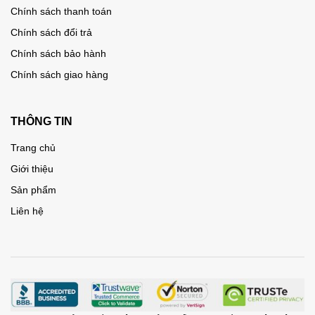
Chính sách thanh toán
Chính sách đổi trả
Chính sách bảo hành
Chính sách giao hàng
THÔNG TIN
Trang chủ
Giới thiệu
Sản phẩm
Liên hệ