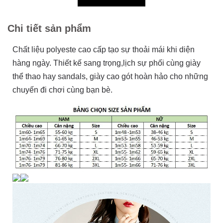
Chi tiết sản phẩm
Chất liệu polyeste cao cấp tạo sự thoải mái khi diện
hàng ngày. Thiết kế sang trọng,lịch sự phối cùng giày
thể thao hay sandals, giày cao gót hoàn hảo cho những
chuyến đi chơi cùng bạn bè.