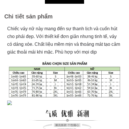
Chi tiết sản phẩm
Chiếc váy nữ này mang đến sự thanh lịch và cuốn hút
cho phái đẹp. Với thiết kế đơn giản nhưng tinh tế, váy
có dáng xòe. Chất liệu mềm mịn và thoáng mát tạo cảm
giác thoải mái khi mặc. Phù hợp với mọi dịp